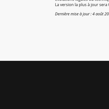
La version la plus à jour sera
Dernière mise à jour : 4 août 2