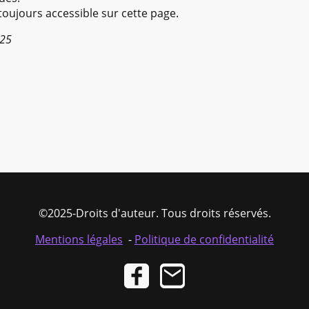
 toujours accessible sur cette page.
025
©2025-Droits d'auteur. Tous droits réservés.
Mentions légales
-
Politique de confidentialité