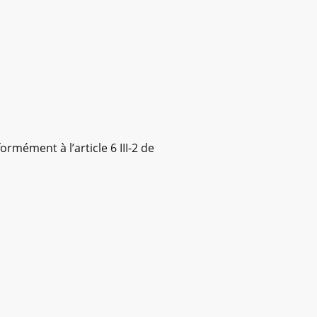
rmément à l’article 6 III-2 de