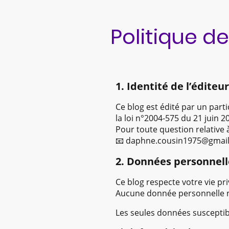
Politique de
1. Identité de l’éditeur
Ce blog est édité par un parti
la loi n°2004-575 du 21 juin 2
Pour toute question relative à
📧 daphne.cousin1975@gmai
2. Données personnell
Ce blog respecte votre vie pri
Aucune donnée personnelle n
Les seules données susceptibl