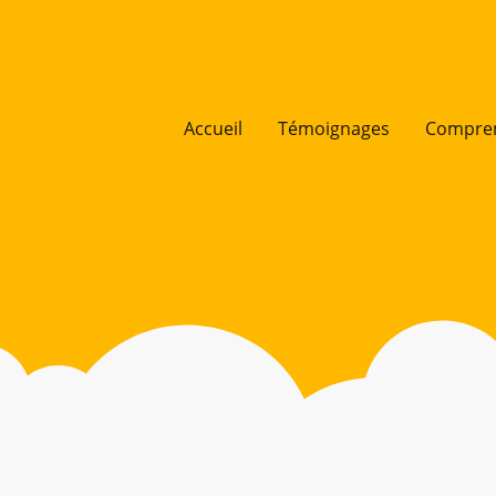
Accueil
Témoignages
Compren